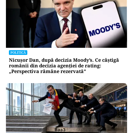
POLITICĂ
Nicușor Dan, după decizia Moody’s. Ce câștigă
românii din decizia agenției de rating:
„Perspectiva rămâne rezervată”