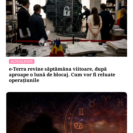
ACTUALITATE
e-Terra revine săptămâna viitoare, după
aproape o lună de blocaj. Cum vor fi reluate
operațiunile