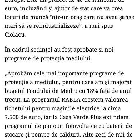
euro, incluzând și ajutor de stat care va crea
locuri de muncă într-un oraș care nu avea șanse
mari să se reindustrializeze”, a mai spus
Ciolacu.
În cadrul şedinţei au fost aprobate şi noi
programe de protecţia mediului.
„Aprobăm cele mai importante programe de
protecție a mediului, pentru care am și majorat
bugetul Fondului de Mediu cu 18% față de anul
trecut. La programul RABLA creștem valoarea
tichetului pentru mașinile electrice la circa
7.500 de euro, iar la Casa Verde Plus extindem
programul de panouri fotovoltaice cu baterii de
stocare și pompe de căldură. Alte zeci de mii de