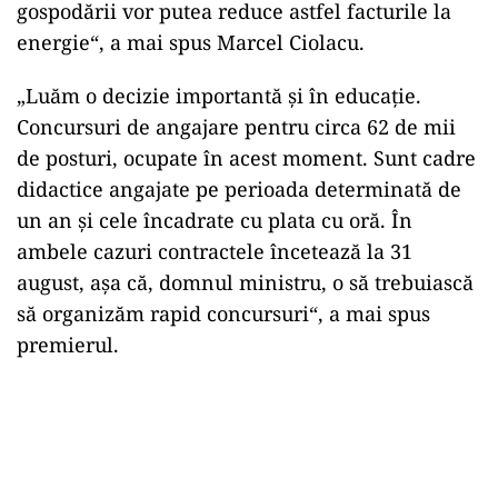
gospodării vor putea reduce astfel facturile la
energie“, a mai spus Marcel Ciolacu.
„Luăm o decizie importantă și în educație.
Concursuri de angajare pentru circa 62 de mii
de posturi, ocupate în acest moment. Sunt cadre
didactice angajate pe perioada determinată de
un an și cele încadrate cu plata cu oră. În
ambele cazuri contractele încetează la 31
august, așa că, domnul ministru, o să trebuiască
să organizăm rapid concursuri“, a mai spus
premierul.