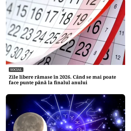
SOCIAL
Zile libere rămase în 2026. Când se mai poate
face punte până la finalul anului