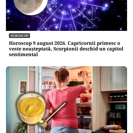
HOROSCOP
Horoscop 9 august 2026. Capricornii primesc o
veste neașteptată, Scorpionii deschid un capitol
sentimental