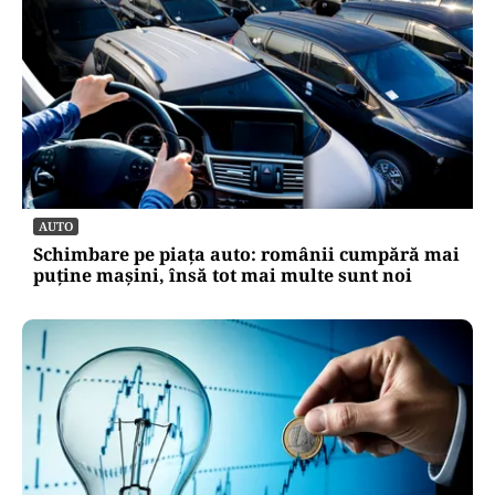
AUTO
Schimbare pe piața auto: românii cumpără mai
puține mașini, însă tot mai multe sunt noi