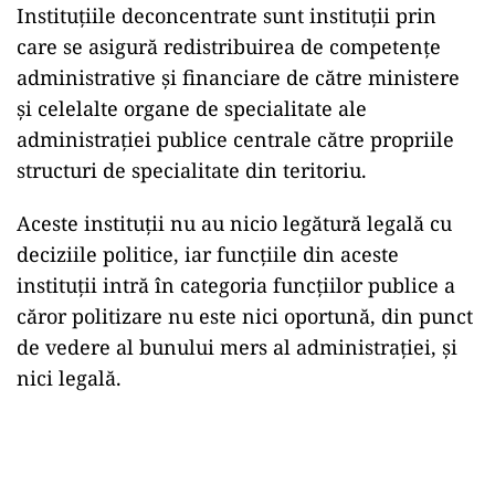
Instituțiile deconcentrate sunt instituții prin
care se asigură redistribuirea de competențe
administrative și financiare de către ministere
și celelalte organe de specialitate ale
administrației publice centrale către propriile
structuri de specialitate din teritoriu.
Aceste instituții nu au nicio legătură legală cu
deciziile politice, iar funcțiile din aceste
instituții intră în categoria funcțiilor publice a
căror politizare nu este nici oportună, din punct
de vedere al bunului mers al administrației, și
nici legală.
Play