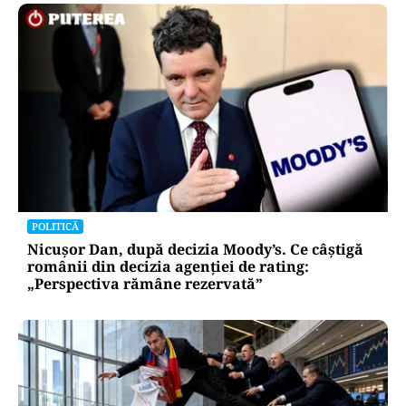
POLITICĂ
Nicușor Dan, după decizia Moody’s. Ce câștigă
românii din decizia agenției de rating:
„Perspectiva rămâne rezervată”