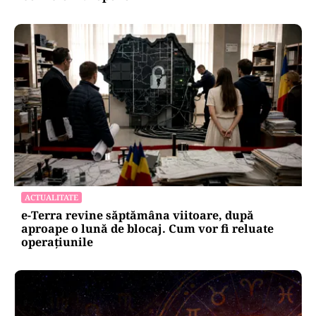
ACTUALITATE
e-Terra revine săptămâna viitoare, după
aproape o lună de blocaj. Cum vor fi reluate
operațiunile