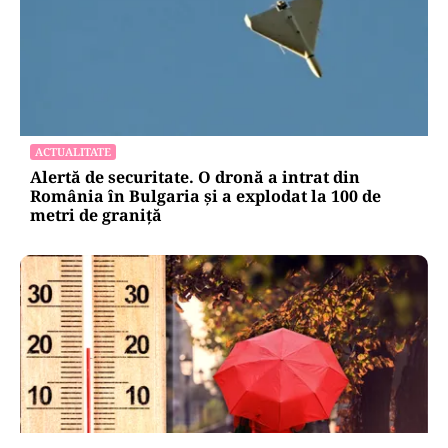
ACTUALITATE
Alertă de securitate. O dronă a intrat din
România în Bulgaria şi a explodat la 100 de
metri de graniţă