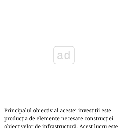
ad
Principalul obiectiv al acestei investiții este
producția de elemente necesare construcției
obiectivelor de infrastructură. Acest lucru este