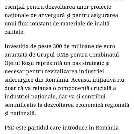
esențial pentru dezvoltarea unor proiecte
naționale de anvergură și pentru asigurarea
unui flux constant de materiale de înaltă
calitate.
Investiția de peste 300 de milioane de euro
anunțată de Grupul UMB pentru Combinatul
Oțelul Roșu reprezintă un pas strategic și
necesar pentru revitalizarea industriei
siderurgice din România. Această inițiativă nu
doar că va relansa o componentă crucială a
industriei naționale, dar va și contribui
semnificativ la dezvoltarea economică regională
și națională.
PSD este partidul care introduce în România