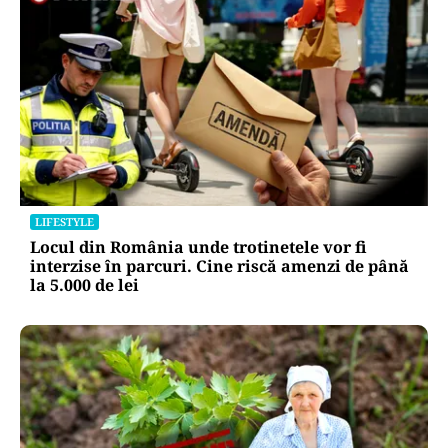
LIFESTYLE
Locul din România unde trotinetele vor fi
interzise în parcuri. Cine riscă amenzi de până
la 5.000 de lei