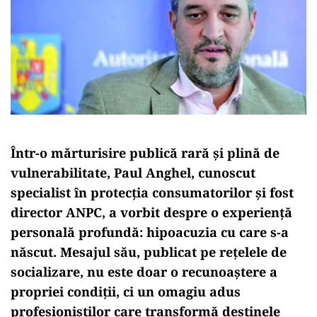
Într-o mărturisire publică rară și plină de
vulnerabilitate, Paul Anghel, cunoscut
specialist în protecția consumatorilor și fost
director ANPC, a vorbit despre o experiență
personală profundă: hipoacuzia cu care s-a
născut. Mesajul său, publicat pe rețelele de
socializare, nu este doar o recunoaștere a
propriei condiții, ci un omagiu adus
profesioniștilor care transformă destinele