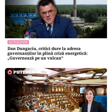
ACTUALITATE
Dan Dungaciu, critici dure la adresa
guvernanților în plină criză energetică:
„Guvernează pe un vulcan”