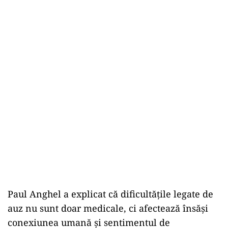
Paul Anghel a explicat că dificultățile legate de
auz nu sunt doar medicale, ci afectează însăși
conexiunea umană și sentimentul de