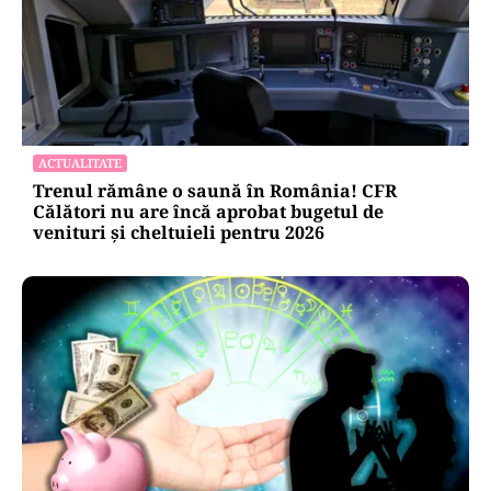
ACTUALITATE
Trenul rămâne o saună în România! CFR
Călători nu are încă aprobat bugetul de
venituri și cheltuieli pentru 2026