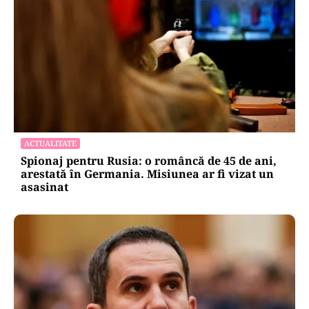
ACTUALITATE
Spionaj pentru Rusia: o româncă de 45 de ani,
arestată în Germania. Misiunea ar fi vizat un
asasinat