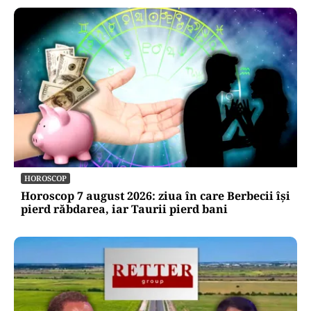
HOROSCOP
Horoscop 7 august 2026: ziua în care Berbecii își
pierd răbdarea, iar Taurii pierd bani