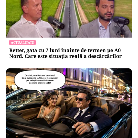
ACTUALITATE
Retter, gata cu 7 luni înainte de termen pe A0
Nord. Care este situația reală a descărcărilor