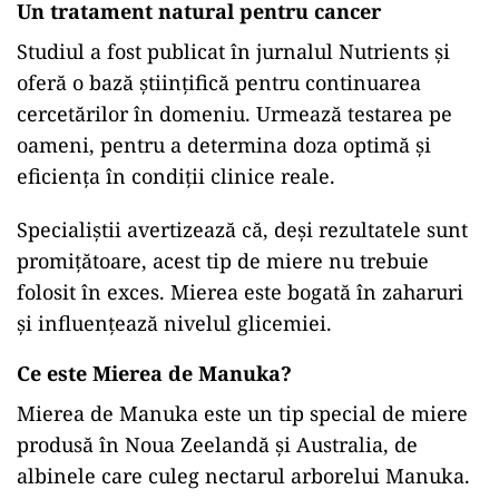
Un tratament natural pentru cancer
Studiul a fost publicat în jurnalul Nutrients și
oferă o bază științifică pentru continuarea
cercetărilor în domeniu. Urmează testarea pe
oameni, pentru a determina doza optimă și
eficiența în condiții clinice reale.
Specialiștii avertizează că, deși rezultatele sunt
promițătoare, acest tip de miere nu trebuie
folosit în exces. Mierea este bogată în zaharuri
și influențează nivelul glicemiei.
Ce este Mierea de Manuka?
Mierea de Manuka este un tip special de miere
produsă în Noua Zeelandă și Australia, de
albinele care culeg nectarul arborelui Manuka.