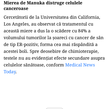
Mierea de Manuka distruge celulele
canceroase
Cercetătorii de la Universitatea din California,
Los Angeles, au observat că tratamentul cu
această miere a dus la o scădere cu 84% a
volumului tumorilor la șoareci cu cancer de sân
de tip ER-pozitiv, forma cea mai răspândită a
acestei boli. Spre deosebire de chimioterapie,
testele nu au evidențiat efecte secundare asupra
celulelor sănătoase, conform
Medical News
Today
.