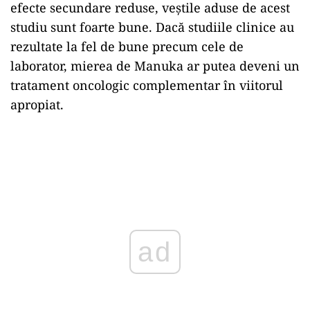
efecte secundare reduse, veștile aduse de acest
studiu sunt foarte bune. Dacă studiile clinice au
rezultate la fel de bune precum cele de
laborator, mierea de Manuka ar putea deveni un
tratament oncologic complementar în viitorul
apropiat.
ad