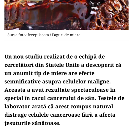
Sursa foto: freepik.com / Faguri de miere
Un nou studiu realizat de o echipă de
cercetători din Statele Unite a descoperit că
un anumit tip de miere are efecte
semnificative asupra celulelor maligne.
Aceasta a avut rezultate spectaculoase în
special în cazul cancerului de sân. Testele de
laborator arată că acest compus natural
distruge celulele canceroase fără a afecta
țesuturile sănătoase.