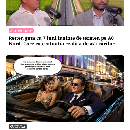
ACTUALITATE
Retter, gata cu 7 luni înainte de termen pe A0
Nord. Care este situația reală a descărcărilor
CULTURĂ