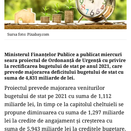
Sursa foto: Pixabay.com
Ministerul Finanţelor Publice a publicat miercuri
seara proiectul de Ordonanţă de Urgenţă cu privire
la rectificarea bugetului de stat pe anul 2021, care
prevede majorarea deficitului bugetului de stat cu
suma de 4,831 miliarde de lei.
Proiectul prevede majorarea veniturilor
bugetului de stat pe 2021 cu suma de 1,112
miliarde lei, în timp ce la capitolul cheltuieli se
propune diminuarea cu suma de 1,297 miliarde
lei la credite de angajament şi creşterea cu
suma de 5,943 miliarde lei la creditele bugetare.