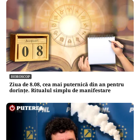
HOROSCOP
Ziua de 8.08, cea mai puternică din an pentru
dorințe. Ritualul simplu de manifestare