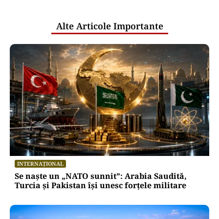
publice
Alte Articole Importante
INTERNAȚIONAL
Se naște un „NATO sunnit”: Arabia Saudită,
Turcia și Pakistan își unesc forțele militare