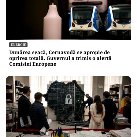
ENERGIE
Dunărea seacă, Cernavodă se apropie de
oprirea totală. Guvernul a trimis o alertă
Comisiei Europene