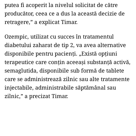
putea fi acoperit la nivelul solicitat de către
producător, ceea ce a dus la această decizie de
retragere,” a explicat Timar.
Ozempic, utilizat cu succes în tratamentul
diabetului zaharat de tip 2, va avea alternative
disponibile pentru pacienți. „Există opțiuni
terapeutice care conțin aceeași substanță activă,
semaglutida, disponibile sub formă de tablete
care se administrează zilnic sau alte tratamente
injectabile, administrabile săptămânal sau
zilnic,” a precizat Timar.
Play