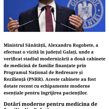
Ministrul Sănătății, Alexandru Rogobete, a
efectuat o vizită în județul Galați, unde a
verificat stadiul modernizării a două cabinete
de medicină de familie finanțate prin
Programul Național de Redresare și
Reziliență (PNRR). Aceste cabinete au fost
dotate recent cu echipamente moderne
esențiale pentru îngrijirea pacienților.
Dotări moderne pentru medicina de