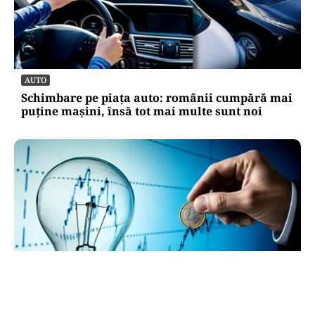
AUTO
Schimbare pe piața auto: românii cumpără mai
puține mașini, însă tot mai multe sunt noi
ECONOMIE