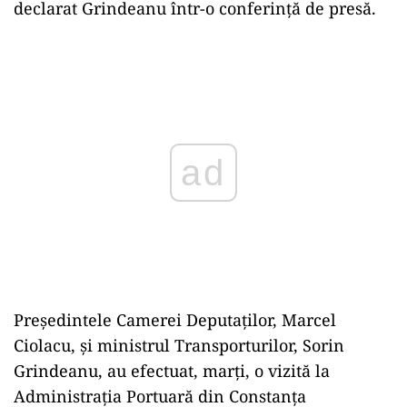
declarat Grindeanu într-o conferinţă de presă.
ad
Preşedintele Camerei Deputaţilor, Marcel
Ciolacu, şi ministrul Transporturilor, Sorin
Grindeanu, au efectuat, marţi, o vizită la
Administraţia Portuară din Constanţa