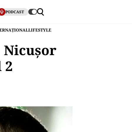
PODCAST
TERNAȚIONAL
LIFESTYLE
e Nicușor
 2