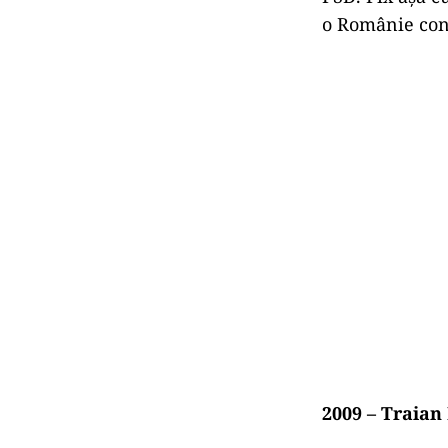
o Românie con
2009 – Traian