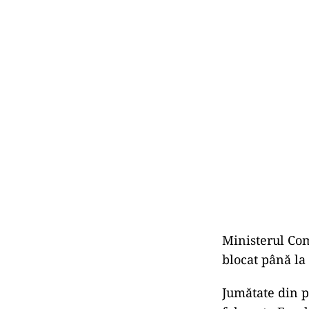
Ministerul Com
blocat până la
Jumătate din p