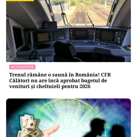
ACTUALITATE
Trenul rămâne o saună în România! CFR
Călători nu are încă aprobat bugetul de
venituri și cheltuieli pentru 2026