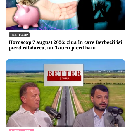
HOROSCOP
Horoscop 7 august 2026: ziua în care Berbecii își
pierd răbdarea, iar Taurii pierd bani