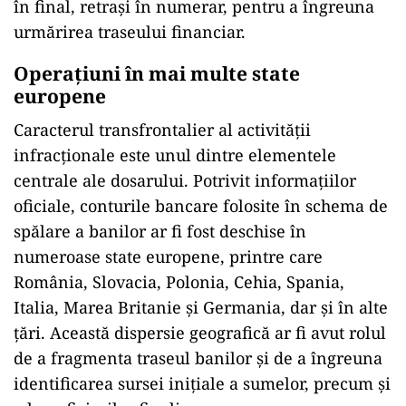
în final, retrași în numerar, pentru a îngreuna
urmărirea traseului financiar.
Operațiuni în mai multe state
europene
Caracterul transfrontalier al activității
infracționale este unul dintre elementele
centrale ale dosarului. Potrivit informațiilor
oficiale, conturile bancare folosite în schema de
spălare a banilor ar fi fost deschise în
numeroase state europene, printre care
România, Slovacia, Polonia, Cehia, Spania,
Italia, Marea Britanie și Germania, dar și în alte
țări. Această dispersie geografică ar fi avut rolul
de a fragmenta traseul banilor și de a îngreuna
identificarea sursei inițiale a sumelor, precum și