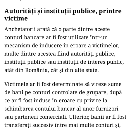
Autorități și instituții publice, printre
victime
Anchetatorii arată că o parte dintre aceste
conturi bancare ar fi fost utilizate într-un
mecanism de inducere în eroare a victimelor,
multe dintre acestea fiind autorități publice,
instituții publice sau instituții de interes public,
atât din România, cât și din alte state.
Victimele ar fi fost determinate să vireze sume
de bani pe conturi controlate de grupare, după
ce ar fi fost induse în eroare cu privire la
schimbarea contului bancar al unor furnizori
sau parteneri comerciali. Ulterior, banii ar fi fost
transferați succesiv între mai multe conturi și,