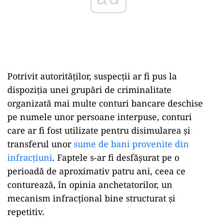
Potrivit autorităților, suspecții ar fi pus la
dispoziția unei grupări de criminalitate
organizată mai multe conturi bancare deschise
pe numele unor persoane interpuse, conturi
care ar fi fost utilizate pentru disimularea și
transferul unor
sume de bani provenite din
infracțiuni
. Faptele s-ar fi desfășurat pe o
perioadă de aproximativ patru ani, ceea ce
conturează, în opinia anchetatorilor, un
mecanism infracțional bine structurat și
repetitiv.