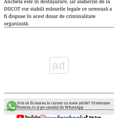
Ancheta este în desfășurare, iar audierile de la
DIICOT vor stabili măsurile legale ce urmează a
fi dispuse în acest dosar de criminalitate
organizată.
ad
Vrei să fii mereu la curent cu toate știrile? Urmărește
Puterea.ro și pe canalul de WhatsApp