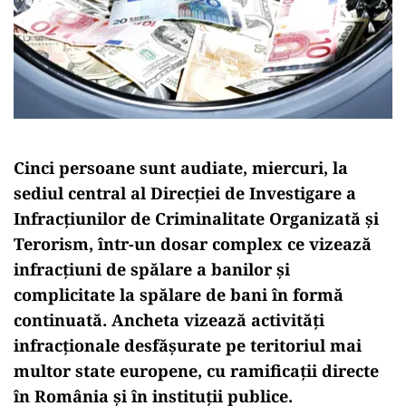
Cinci persoane sunt audiate, miercuri, la
sediul central al Direcției de Investigare a
Infracțiunilor de Criminalitate Organizată și
Terorism, într-un dosar complex ce vizează
infracțiuni de spălare a banilor și
complicitate la spălare de bani în formă
continuată. Ancheta vizează activități
infracționale desfășurate pe teritoriul mai
multor state europene, cu ramificații directe
în România și în instituții publice.