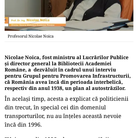
Profesorul Nicolae Noica
Nicolae Noica, fost ministru al Lucrărilor Publice
și director general la Bibliotecii Academiei
Române, a dezvăluit în cadrul unui interviu
pentru Grupul pentru Promovarea Infrastructurii,
că România avea încă din perioada interbelică,
respectiv din anul 1938, un plan al autostrăzilor.
În același timp, acesta a explicat că politicienii
din trecut, în special cei din domeniul
transporturilor, nu au înțeles această nevoie
încă din 1996.