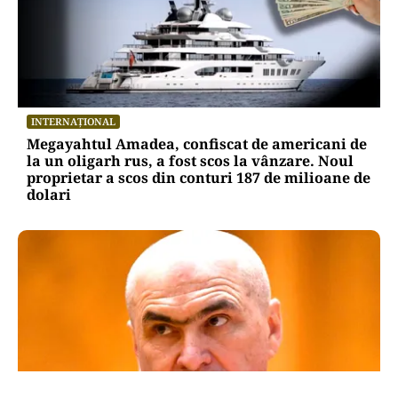
INTERNAȚIONAL
Megayahtul Amadea, confiscat de americani de
la un oligarh rus, a fost scos la vânzare. Noul
proprietar a scos din conturi 187 de milioane de
dolari