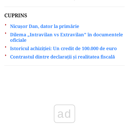
CUPRINS
Nicuşor Dan, dator la primărie
Dilema „Intravilan vs Extravilan” în documentele
oficiale
Istoricul achiziției: Un credit de 100.000 de euro
Contrastul dintre declarații și realitatea fiscală
Play