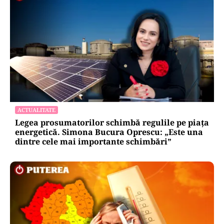
ACTUALITATE
Legea prosumatorilor schimbă regulile pe piața
energetică. Simona Bucura Oprescu: „Este una
dintre cele mai importante schimbări”