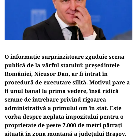
O informație surprinzătoare zguduie scena
publică de la vârful statului: președintele
României, Nicușor Dan, ar fi intrat în
procedură de executare silită. Motivul pare a
fi unul banal la prima vedere, însă ridică
semne de întrebare privind rigoarea
administrativă a primului om în stat. Este
vorba despre neplata impozitului pentru o
proprietate de peste 7.000 de metri pătrați
situată în zona montană a județului Brașov.