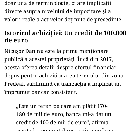
doar una de terminologie, ci are implicații
directe asupra nivelului de impozitare și a
valorii reale a activelor deținute de președinte.
Istoricul achiziției: Un credit de 100.000
de euro
Nicușor Dan nu este la prima menționare
publică a acestei proprietăți. Încă din 2017,
acesta oferea detalii despre efortul financiar
depus pentru achiziționarea terenului din zona
Predeal, subliniind că tranzacția a implicat un
împrumut bancar consistent.
„Este un teren pe care am plătit 170-
180 de mii de euro, banca mi-a dat un
credit de 100 de mii de euro”, afirma
acesta la momentul respectiv, conform