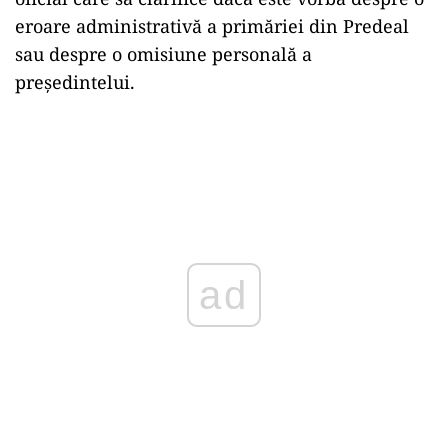
eroare administrativă a primăriei din Predeal
sau despre o omisiune personală a
președintelui.
ad