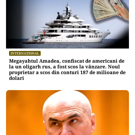
INTERNAȚIONAL
Megayahtul Amadea, confiscat de americani de
la un oligarh rus, a fost scos la vânzare. Noul
proprietar a scos din conturi 187 de milioane de
dolari