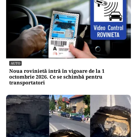
AUTO
Noua rovinietă intră în vigoare de la 1
octombrie 2026. Ce se schimbă pentru
transportatori