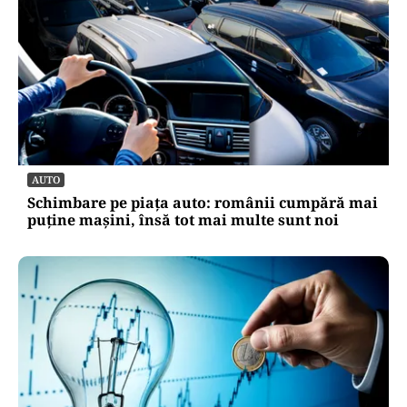
AUTO
Schimbare pe piața auto: românii cumpără mai
puține mașini, însă tot mai multe sunt noi