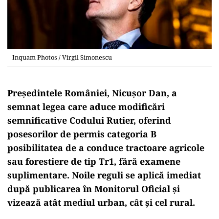
Inquam Photos / Virgil Simonescu
Președintele României, Nicușor Dan, a
semnat legea care aduce modificări
semnificative Codului Rutier, oferind
posesorilor de permis categoria B
posibilitatea de a conduce tractoare agricole
sau forestiere de tip Tr1, fără examene
suplimentare. Noile reguli se aplică imediat
după publicarea în Monitorul Oficial și
vizează atât mediul urban, cât și cel rural.