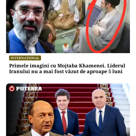
INTERNAȚIONAL
Primele imagini cu Mojtaba Khamenei. Liderul
Iranului nu a mai fost văzut de aproape 5 luni