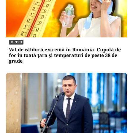
METEO
Val de căldură extremă în România. Cupolă de
foc în toată țara și temperaturi de peste 38 de
grade