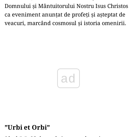
Domnului și Mântuitorului Nostru Isus Christos
ca eveniment anunțat de profeți și așteptat de
veacuri, marcând cosmosul și istoria omenirii.
Play
”Urbi et Orbi”