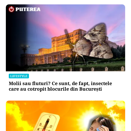
LIFESTYLE
Molii sau fluturi? Ce sunt, de fapt, insectele
care au cotropit blocurile din București