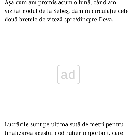
Așa cum am promis acum o lună, când am
vizitat nodul de la Sebeș, dăm în circulație cele
două bretele de viteză spre/dinspre Deva.
ad
Lucrările sunt pe ultima sută de metri pentru
finalizarea acestui nod rutier important, care