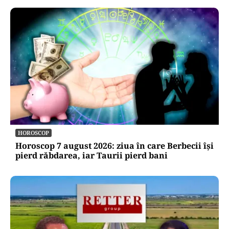
HOROSCOP
Horoscop 7 august 2026: ziua în care Berbecii își
pierd răbdarea, iar Taurii pierd bani