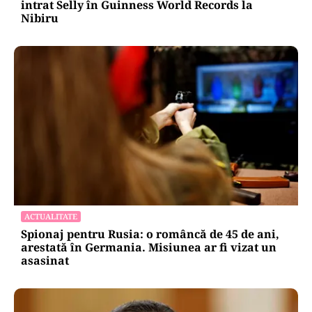
intrat Selly în Guinness World Records la
Nibiru
ACTUALITATE
Spionaj pentru Rusia: o româncă de 45 de ani,
arestată în Germania. Misiunea ar fi vizat un
asasinat