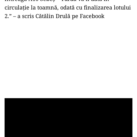
circulație la toamnă, odată cu finalizarea lotului
2.” – a scris Cătălin Drulă pe Facebook