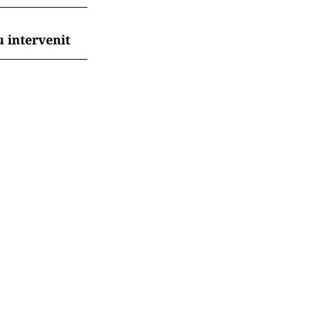
 intervenit