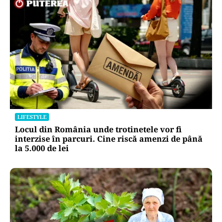
LIFESTYLE
Locul din România unde trotinetele vor fi
interzise în parcuri. Cine riscă amenzi de până
la 5.000 de lei