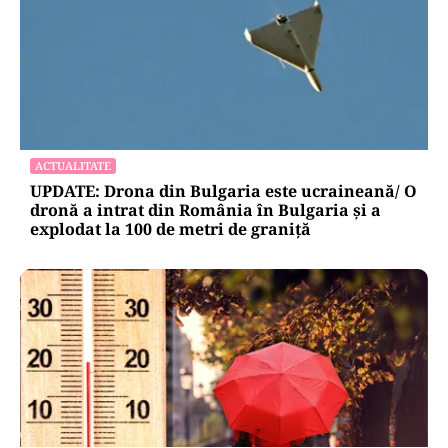
ACTUALITATE
UPDATE: Drona din Bulgaria este ucraineană/ O
dronă a intrat din România în Bulgaria şi a
explodat la 100 de metri de graniţă