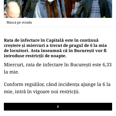
Masca pe strada
Rata de infectare în Capitală este în continuă
creștere și miercuri a trecut de pragul de 6 la mia
de locuitori. Asta înseamnă că în București vor fi
introduse restricții de noapte.
Miercuri, rata de infectare în București este 6,33
la mie.
Conform regulilor, când incidența ajunge la 6 la
mie, intră în vigoare noi restricții.
Play