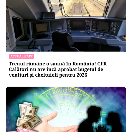
ACTUALITATE
Trenul rămâne o saună în România! CFR
Călători nu are încă aprobat bugetul de
venituri și cheltuieli pentru 2026