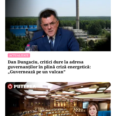
ACTUALITATE
Dan Dungaciu, critici dure la adresa
guvernanților în plină criză energetică:
„Guvernează pe un vulcan”