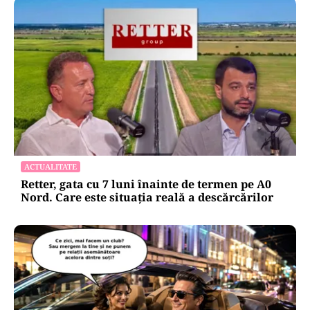
ACTUALITATE
Retter, gata cu 7 luni înainte de termen pe A0
Nord. Care este situația reală a descărcărilor