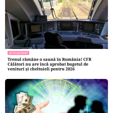
ACTUALITATE
Trenul rămâne o saună în România! CFR
Călători nu are încă aprobat bugetul de
venituri și cheltuieli pentru 2026