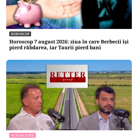
HOROSCOP
Horoscop 7 august 2026: ziua în care Berbecii își
pierd răbdarea, iar Taurii pierd bani
ACTUALITATE