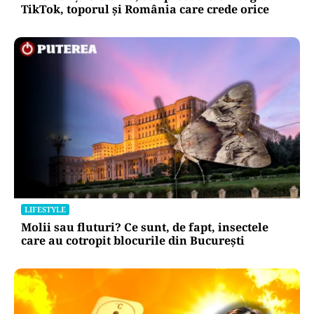
TikTok, toporul și România care crede orice
LIFESTYLE
Molii sau fluturi? Ce sunt, de fapt, insectele
care au cotropit blocurile din București