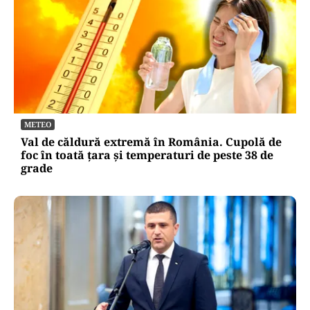
METEO
Val de căldură extremă în România. Cupolă de
foc în toată țara și temperaturi de peste 38 de
grade