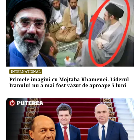
INTERNAȚIONAL
Primele imagini cu Mojtaba Khamenei. Liderul
Iranului nu a mai fost văzut de aproape 5 luni