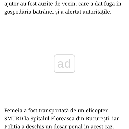
ajutor au fost auzite de vecin, care a dat fuga în
gospodăria bătrânei și a alertat autoritățile.
Play
Femeia a fost transportată de un elicopter
SMURD la Spitalul Floreasca din București, iar
Poliția a deschis un dosar penal în acest caz.