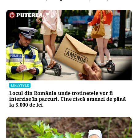
LIFESTYLE
Locul din România unde trotinetele vor fi
interzise în parcuri. Cine riscă amenzi de până
la 5.000 de lei