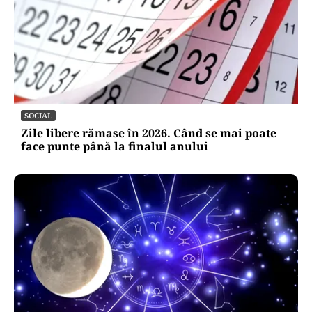
SOCIAL
Zile libere rămase în 2026. Când se mai poate
face punte până la finalul anului