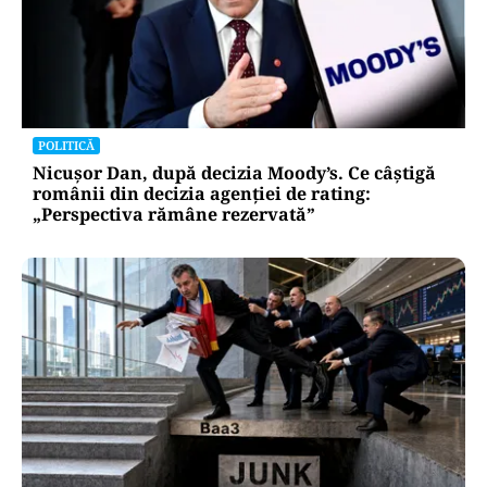
POLITICĂ
Nicușor Dan, după decizia Moody’s. Ce câștigă
românii din decizia agenției de rating:
„Perspectiva rămâne rezervată”