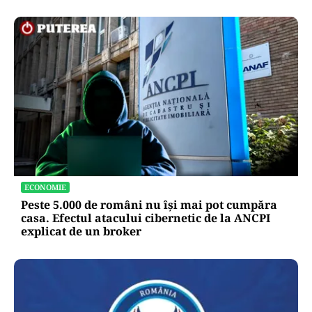
ECONOMIE
Peste 5.000 de români nu își mai pot cumpăra
casa. Efectul atacului cibernetic de la ANCPI
explicat de un broker