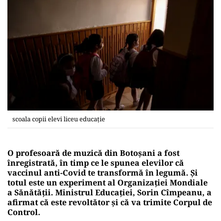
scoala copii elevi liceu educație
O profesoară de muzică din Botoşani a fost
înregistrată, în timp ce le spunea elevilor că
vaccinul anti-Covid te transformă în legumă. Și
totul este un experiment al Organizaţiei Mondiale
a Sănătăţii. Ministrul Educaţiei, Sorin Cîmpeanu, a
afirmat că este revoltător și că va trimite Corpul de
Control.