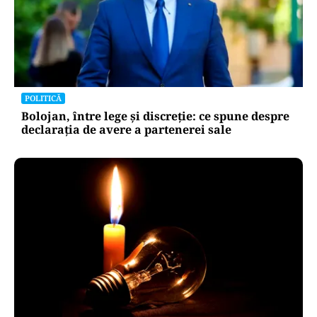
POLITICĂ
Bolojan, între lege și discreție: ce spune despre
declarația de avere a partenerei sale