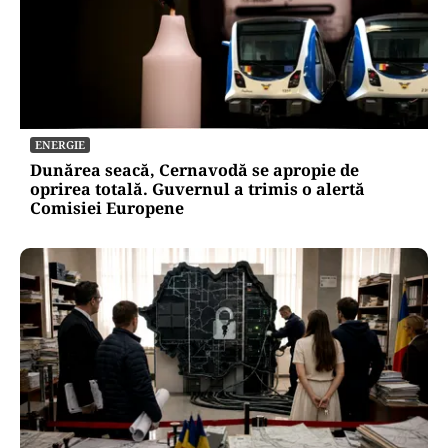
ENERGIE
Dunărea seacă, Cernavodă se apropie de
oprirea totală. Guvernul a trimis o alertă
Comisiei Europene