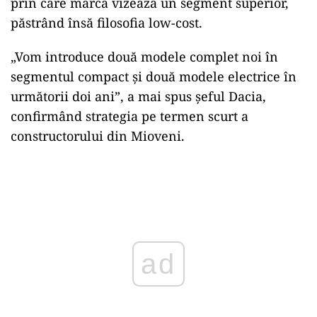
prin care marca vizează un segment superior,
păstrând însă filosofia low-cost.
„Vom introduce două modele complet noi în
segmentul compact și două modele electrice în
următorii doi ani”, a mai spus șeful Dacia,
confirmând strategia pe termen scurt a
constructorului din Mioveni.
ad