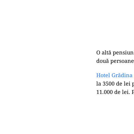
O altă pensiun
două persoane 
Hotel Grădina
la 3500 de lei 
11.000 de lei. P