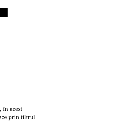
, în acest
ce prin filtrul