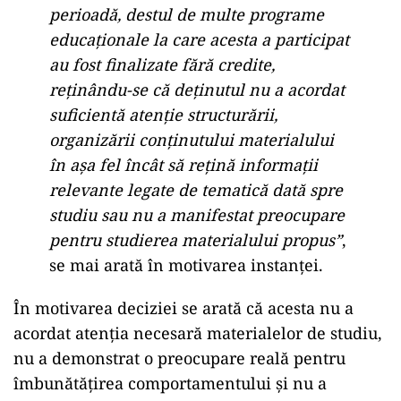
perioadă, destul de multe programe
educaționale la care acesta a participat
au fost finalizate fără credite,
reținându-se că deținutul nu a acordat
suficientă atenție structurării,
organizării conținutului materialului
în așa fel încât să rețină informații
relevante legate de tematică dată spre
studiu sau nu a manifestat preocupare
pentru studierea materialului propus”
,
se mai arată în motivarea instanței.
În motivarea deciziei se arată că acesta nu a
acordat atenția necesară materialelor de studiu,
nu a demonstrat o preocupare reală pentru
îmbunătățirea comportamentului și nu a