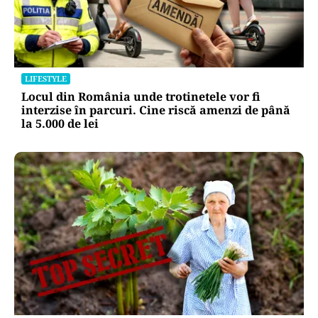
LIFESTYLE
Locul din România unde trotinetele vor fi
interzise în parcuri. Cine riscă amenzi de până
la 5.000 de lei