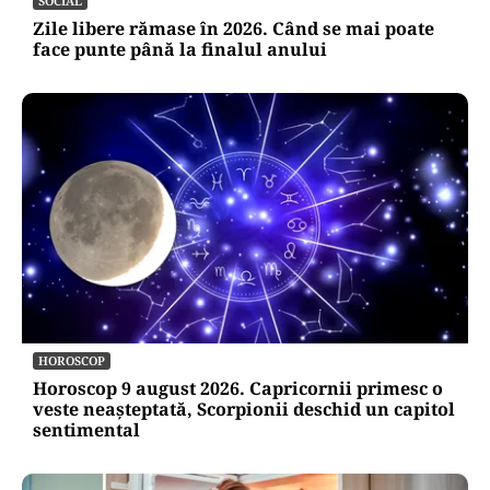
SOCIAL
Zile libere rămase în 2026. Când se mai poate
face punte până la finalul anului
HOROSCOP
Horoscop 9 august 2026. Capricornii primesc o
veste neașteptată, Scorpionii deschid un capitol
sentimental