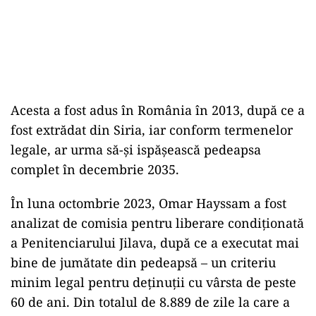
Acesta a fost adus în România în 2013, după ce a
fost extrădat din Siria, iar conform termenelor
legale, ar urma să-și ispășească pedeapsa
complet în decembrie 2035.
În luna octombrie 2023, Omar Hayssam a fost
analizat de comisia pentru liberare condiționată
a Penitenciarului Jilava, după ce a executat mai
bine de jumătate din pedeapsă – un criteriu
minim legal pentru deținuții cu vârsta de peste
60 de ani. Din totalul de 8.889 de zile la care a