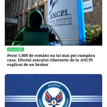
ECONOMIE
Peste 5.000 de români nu își mai pot cumpăra
casa. Efectul atacului cibernetic de la ANCPI
explicat de un broker