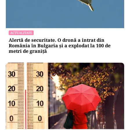
ACTUALITATE
Alertă de securitate. O dronă a intrat din
România în Bulgaria şi a explodat la 100 de
metri de graniţă