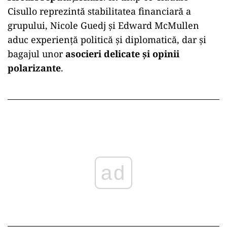
Cisullo reprezintă stabilitatea financiară a
grupului, Nicole Guedj și Edward McMullen
aduc experiență politică și diplomatică, dar și
bagajul unor
asocieri delicate și opinii
polarizante
.
ad