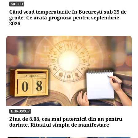
METEO
Când scad temperaturile în București sub 25 de
grade. Ce arată prognoza pentru septembrie
2026
HOROSCOP
Ziua de 8.08, cea mai puternică din an pentru
dorințe. Ritualul simplu de manifestare