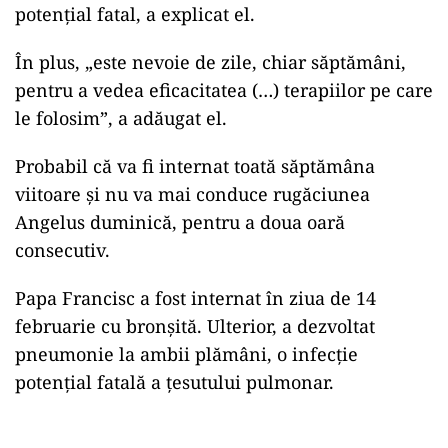
potențial fatal, a explicat el.
În plus, „este nevoie de zile, chiar săptămâni,
pentru a vedea eficacitatea (…) terapiilor pe care
le folosim”, a adăugat el.
Probabil că va fi internat toată săptămâna
viitoare și nu va mai conduce rugăciunea
Angelus duminică, pentru a doua oară
consecutiv.
Papa Francisc a fost internat în ziua de 14
februarie cu bronșită. Ulterior, a dezvoltat
pneumonie la ambii plămâni, o infecție
potențial fatală a țesutului pulmonar.