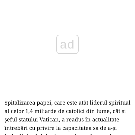
ad
Spitalizarea papei, care este atât liderul spiritual
al celor 1,4 miliarde de catolici din lume, cât și
șeful statului Vatican, a readus în actualitate
întrebări cu privire la capacitatea sa de a-și