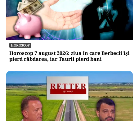
HOROSCOP
Horoscop 7 august 2026: ziua în care Berbecii își
pierd răbdarea, iar Taurii pierd bani