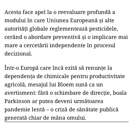
Acesta face apel la o reevaluare profundă a
modului în care Uniunea Europeană și alte
autorități globale reglementează pesticidele,
cerând o abordare preventivă și o implicare mai
mare a cercetării independente în procesul
decizional.
Într-o Europă care încă ezită să renunțe la
dependența de chimicale pentru productivitate
agricolă, mesajul lui Bloem sună ca un
avertisment: fără o schimbare de direcție, boala
Parkinson ar putea deveni următoarea
pandemie lentă – o criză de sănătate publică
generată chiar de mâna omului.