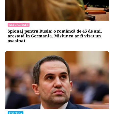
ACTUALITATE
Spionaj pentru Rusia: o româncă de 45 de ani,
arestată în Germania. Misiunea ar fi vizat un
asasinat
POLITICĂ