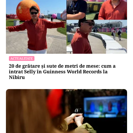
ACTUALITATE
20 de grătare și sute de metri de mese: cum a
intrat Selly în Guinness World Records la
Nibiru