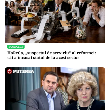
ECONOMIE
HoReCa, „suspectul de serviciu” al reformei:
cât a încasat statul de la acest sector