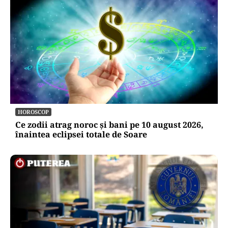
HOROSCOP
Ce zodii atrag noroc și bani pe 10 august 2026,
înaintea eclipsei totale de Soare