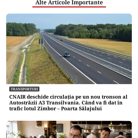
Alte Articole Importante
TRANSPORTURI
CNAIR deschide circulația pe un nou tronson al
Autostrăzii A3 Transilvania. Când va fi dat în
trafic lotul Zimbor – Poarta Sălajului