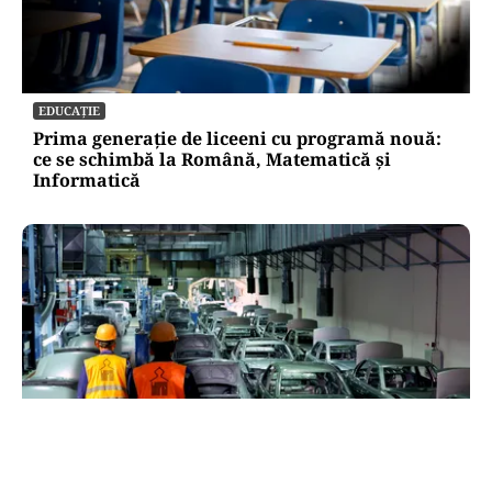
EDUCAȚIE
Prima generație de liceeni cu programă nouă:
ce se schimbă la Română, Matematică și
Informatică