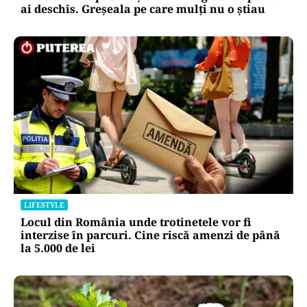
ai deschis. Greșeala pe care mulți nu o știau
LIFESTYLE
Locul din România unde trotinetele vor fi
interzise în parcuri. Cine riscă amenzi de până
la 5.000 de lei