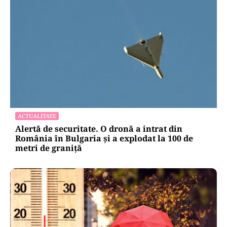
ACTUALITATE
Alertă de securitate. O dronă a intrat din
România în Bulgaria şi a explodat la 100 de
metri de graniţă