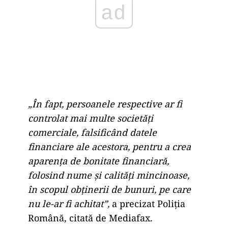
„În fapt, persoanele respective ar fi
controlat mai multe societăți
comerciale, falsificând datele
financiare ale acestora, pentru a crea
aparența de bonitate financiară,
folosind nume și calități mincinoase,
în scopul obținerii de bunuri, pe care
nu le-ar fi achitat”,
a precizat Poliția
Română, citată de Mediafax.