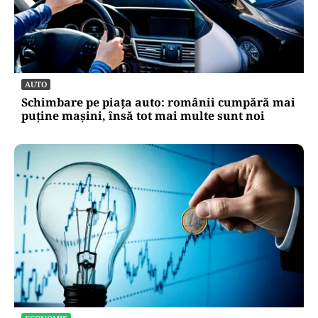
AUTO
Schimbare pe piața auto: românii cumpără mai
puține mașini, însă tot mai multe sunt noi