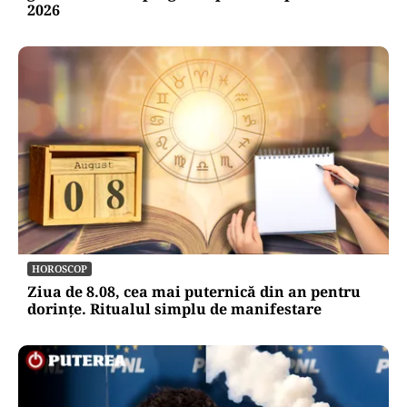
2026
HOROSCOP
Ziua de 8.08, cea mai puternică din an pentru
dorințe. Ritualul simplu de manifestare