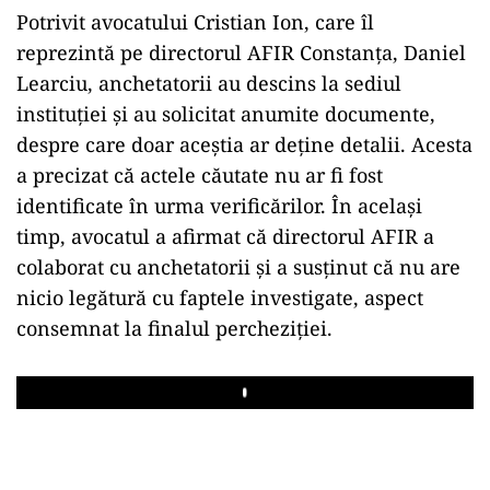
Potrivit avocatului Cristian Ion, care îl
reprezintă pe directorul AFIR Constanța, Daniel
Learciu, anchetatorii au descins la sediul
instituției și au solicitat anumite documente,
despre care doar aceștia ar deține detalii. Acesta
a precizat că actele căutate nu ar fi fost
identificate în urma verificărilor. În același
timp, avocatul a afirmat că directorul AFIR a
colaborat cu anchetatorii și a susținut că nu are
nicio legătură cu faptele investigate, aspect
consemnat la finalul percheziției.
Play