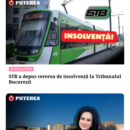
ACTUALITATE
STB a depus cererea de insolvență la Tribunalul
București