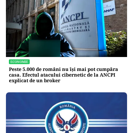
ECONOMIE
Peste 5.000 de români nu își mai pot cumpăra
casa. Efectul atacului cibernetic de la ANCPI
explicat de un broker