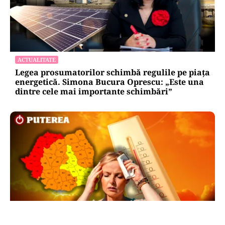
ACTUALITATE
Legea prosumatorilor schimbă regulile pe piața
energetică. Simona Bucura Oprescu: „Este una
dintre cele mai importante schimbări”