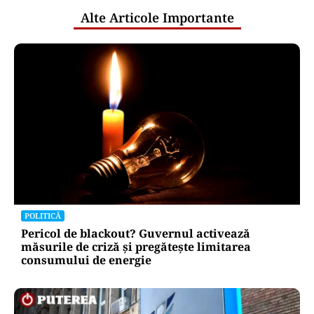
Alte Articole Importante
POLITICĂ
Pericol de blackout? Guvernul activează
măsurile de criză și pregătește limitarea
consumului de energie