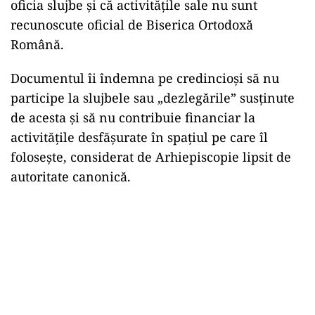
oficia slujbe și că activitățile sale nu sunt
recunoscute oficial de Biserica Ortodoxă
Română.
Documentul îi îndemna pe credincioși să nu
participe la slujbele sau „dezlegările” susținute
de acesta și să nu contribuie financiar la
activitățile desfășurate în spațiul pe care îl
folosește, considerat de Arhiepiscopie lipsit de
autoritate canonică.