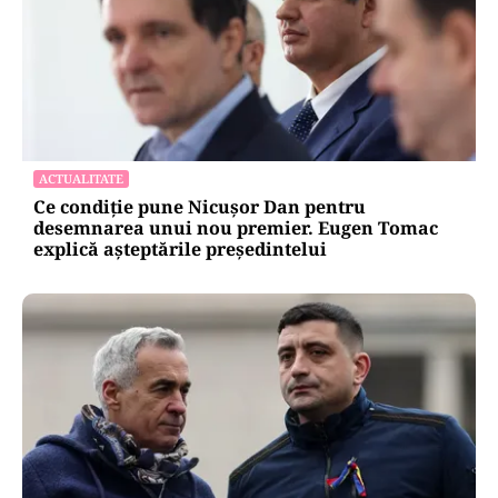
ACTUALITATE
Ce condiție pune Nicușor Dan pentru
desemnarea unui nou premier. Eugen Tomac
explică așteptările președintelui