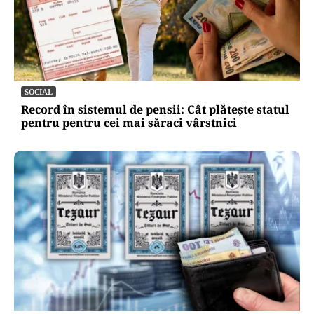
SOCIAL
Record în sistemul de pensii: Cât plătește statul
pentru pentru cei mai săraci vârstnici