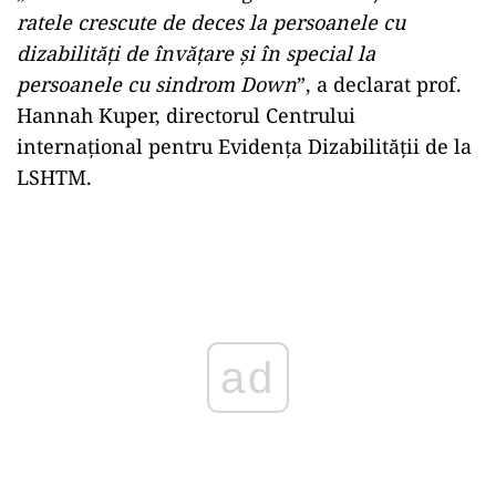
ratele crescute de deces la persoanele cu
dizabilităţi de învăţare şi în special la
persoanele cu sindrom Down
”, a declarat prof.
Hannah Kuper, directorul Centrului
internaţional pentru Evidenţa Dizabilităţii de la
LSHTM.
Play