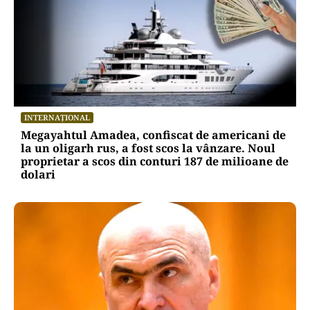
INTERNAȚIONAL
Megayahtul Amadea, confiscat de americani de
la un oligarh rus, a fost scos la vânzare. Noul
proprietar a scos din conturi 187 de milioane de
dolari