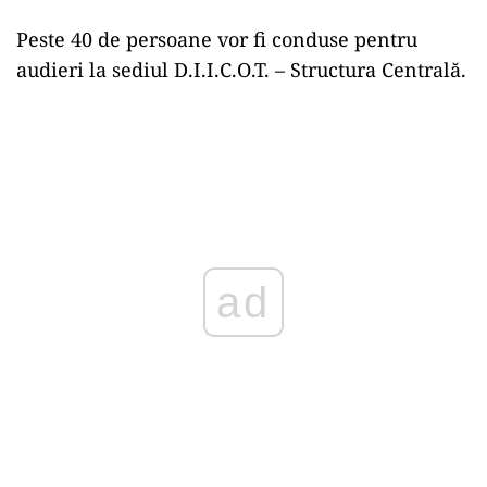
Peste 40 de persoane vor fi conduse pentru
audieri la sediul D.I.I.C.O.T. – Structura Centrală.
ad