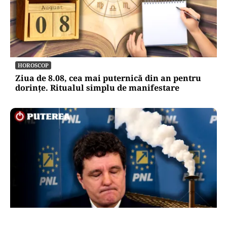
HOROSCOP
Ziua de 8.08, cea mai puternică din an pentru
dorințe. Ritualul simplu de manifestare