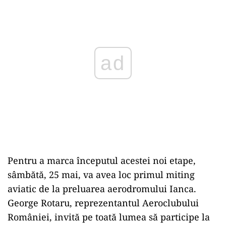
ad
Pentru a marca începutul acestei noi etape,
sâmbătă, 25 mai, va avea loc primul miting
aviatic de la preluarea aerodromului Ianca.
George Rotaru, reprezentantul Aeroclubului
României, invită pe toată lumea să participe la