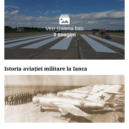
Vezi Galeria foto
3 Imagini
Istoria aviației militare la Ianca