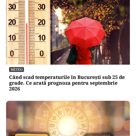
METEO
Când scad temperaturile în București sub 25 de
grade. Ce arată prognoza pentru septembrie
2026