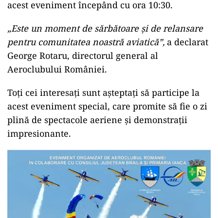
acest eveniment începând cu ora 10:30.
„Este un moment de sărbătoare și de relansare
pentru comunitatea noastră aviatică”,
a declarat
George Rotaru, directorul general al
Aeroclubului României.
Toți cei interesați sunt așteptați să participe la
acest eveniment special, care promite să fie o zi
plină de spectacole aeriene și demonstrații
impresionante.