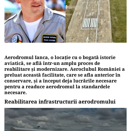
Aerodromul Ianca, o locație cu o bogată istorie
aviatică, se află într-un amplu proces de
reabilitare și modernizare. Aeroclubul României a
preluat această facilitate, care se afla anterior în
conservare, și a început deja lucrările necesare
pentru a readuce aerodromul la standardele
necesare.
Reabilitarea infrastructurii aerodromului