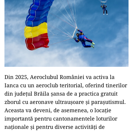
Din 2025, Aeroclubul României va activa la
Ianca cu un aeroclub teritorial, oferind tinerilor
din județul Brăila șansa de a practica gratuit
zborul cu aeronave ultraușoare și parașutismul.
Aceasta va deveni, de asemenea, o locație
importantă pentru cantonamentele loturilor
naționale și pentru diverse activități de