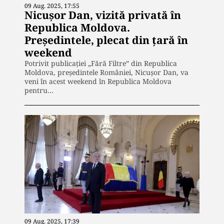
09 Aug. 2025, 17:55
Nicușor Dan, vizită privată în
Republica Moldova.
Președintele, plecat din țară în
weekend
Potrivit publicației „Fără Filtre” din Republica
Moldova, președintele României, Nicușor Dan, va
veni în acest weekend în Republica Moldova
pentru…
09 Aug. 2025, 17:39