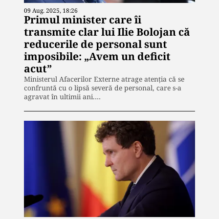
09 Aug. 2025, 18:26
Primul minister care îi
transmite clar lui Ilie Bolojan că
reducerile de personal sunt
imposibile: „Avem un deficit
acut”
Ministerul Afacerilor Externe atrage atenția că se
confruntă cu o lipsă severă de personal, care s-a
agravat în ultimii ani.…