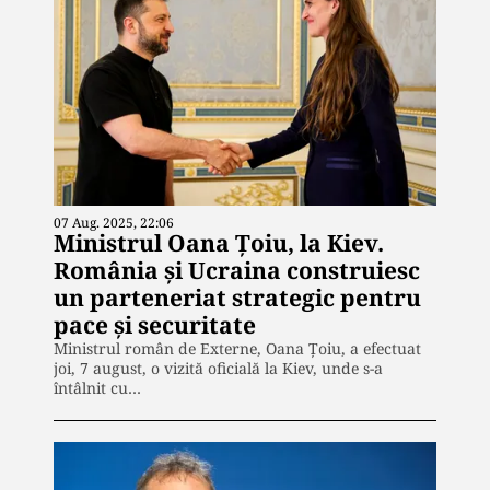
07 Aug. 2025, 22:06
Ministrul Oana Țoiu, la Kiev.
România și Ucraina construiesc
un parteneriat strategic pentru
pace și securitate
Ministrul român de Externe, Oana Țoiu, a efectuat
joi, 7 august, o vizită oficială la Kiev, unde s-a
întâlnit cu…