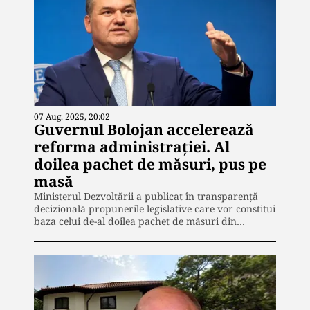
07 Aug. 2025, 20:02
Guvernul Bolojan accelerează
reforma administrației. Al
doilea pachet de măsuri, pus pe
masă
Ministerul Dezvoltării a publicat în transparență
decizională propunerile legislative care vor constitui
baza celui de-al doilea pachet de măsuri din…