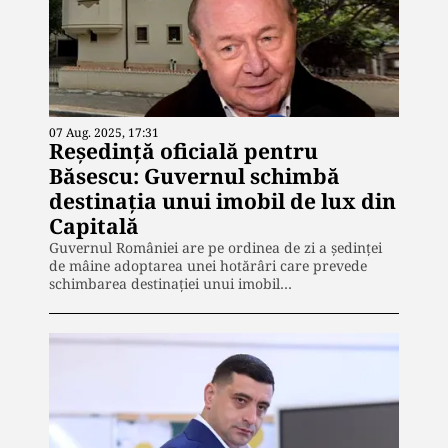
07 Aug. 2025, 17:31
Reședință oficială pentru
Băsescu: Guvernul schimbă
destinația unui imobil de lux din
Capitală
Guvernul României are pe ordinea de zi a ședinței
de mâine adoptarea unei hotărâri care prevede
schimbarea destinației unui imobil…