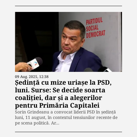
09 Aug. 2025, 12:38
Ședință cu mize uriașe la PSD,
luni. Surse: Se decide soarta
coaliției, dar și a alegerilor
pentru Primăria Capitalei
Sorin Grindeanu a convocat liderii PSD în ședință
luni, 11 august, în contextul tensiunilor recente de
pe scena politică. Ar…