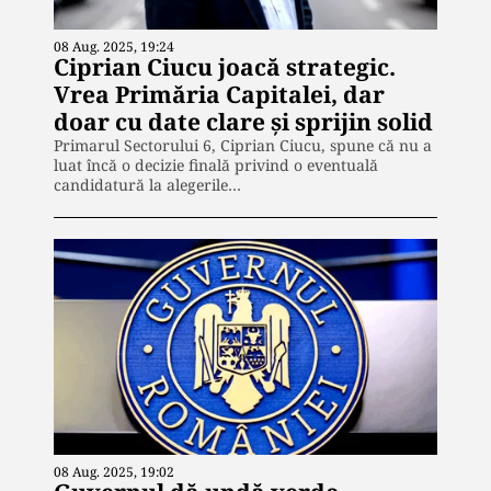
08 Aug. 2025, 19:24
Ciprian Ciucu joacă strategic.
Vrea Primăria Capitalei, dar
doar cu date clare și sprijin solid
Primarul Sectorului 6, Ciprian Ciucu, spune că nu a
luat încă o decizie finală privind o eventuală
candidatură la alegerile…
08 Aug. 2025, 19:02