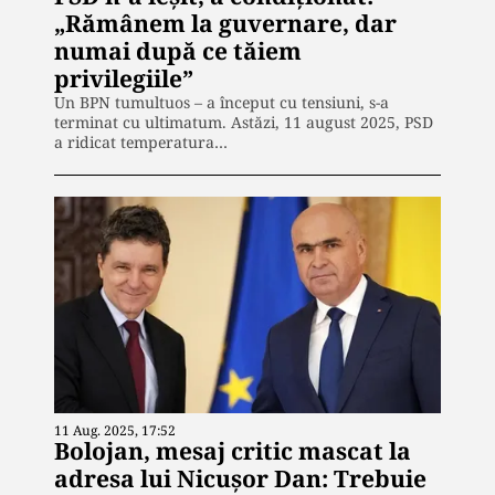
„Rămânem la guvernare, dar
numai după ce tăiem
privilegiile”
Un BPN tumultuos – a început cu tensiuni, s-a
terminat cu ultimatum. Astăzi, 11 august 2025, PSD
a ridicat temperatura…
11 Aug. 2025, 17:52
Bolojan, mesaj critic mascat la
adresa lui Nicușor Dan: Trebuie