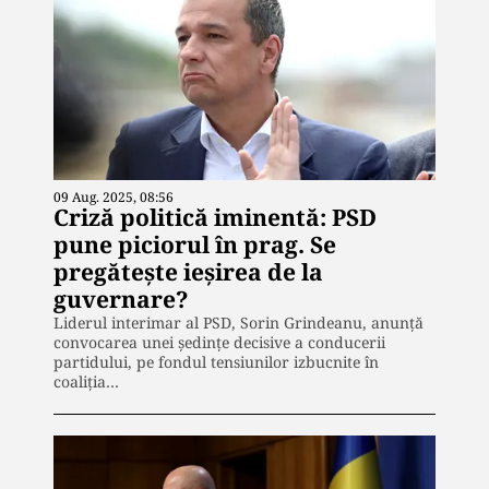
09 Aug. 2025, 08:56
Criză politică iminentă: PSD
pune piciorul în prag. Se
pregătește ieșirea de la
guvernare?
Liderul interimar al PSD, Sorin Grindeanu, anunță
convocarea unei ședințe decisive a conducerii
partidului, pe fondul tensiunilor izbucnite în
coaliția…